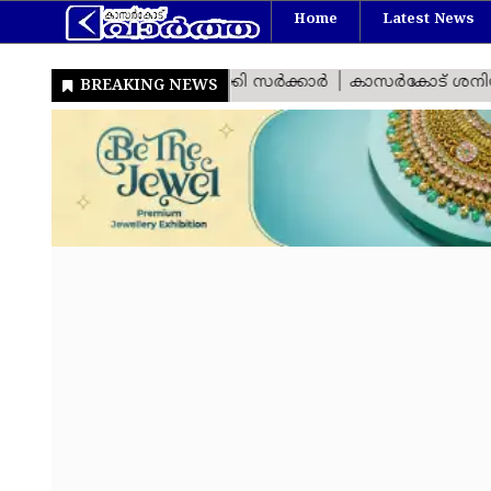
Home
Latest News