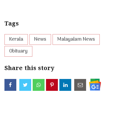
Tags
Kerala
News
Malayalam News
Obituary
Share this story