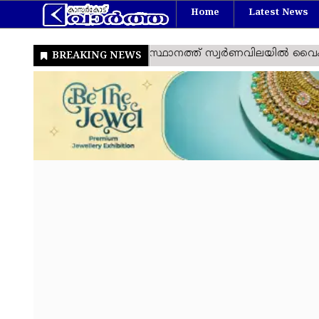
Home
Latest News