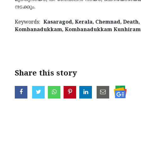
നടക്കും.
Keywords:
Kasaragod, Kerala, Chemnad, Death,
Kombanadukkam, Kombanadukkam Kunhiraman
Share this story