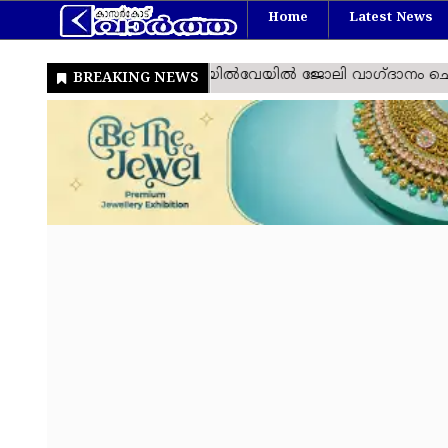
Home
Latest News