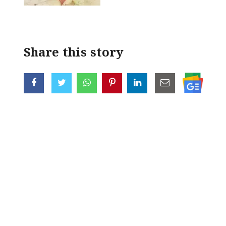
Share this story