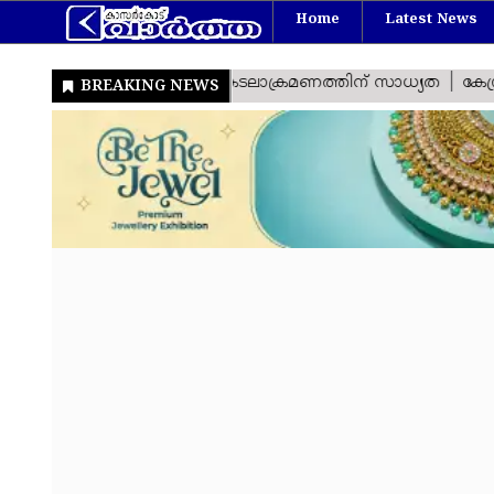
Home
Latest News