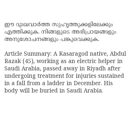
ഈ ദുഃഖവാർത്ത സുഹൃത്തുക്കളിലേക്കും
എത്തിക്കുക. നിങ്ങളുടെ അഭിപ്രായങ്ങളും
അനുശോചനങ്ങളും പങ്കുവെക്കുക.
Article Summary: A Kasaragod native, Abdul
Razak (45), working as an electric helper in
Saudi Arabia, passed away in Riyadh after
undergoing treatment for injuries sustained
in a fall from a ladder in December. His
body will be buried in Saudi Arabia.