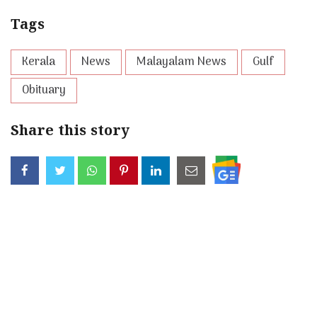
Tags
Kerala
News
Malayalam News
Gulf
Obituary
Share this story