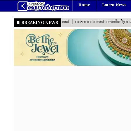
Home
Latest News