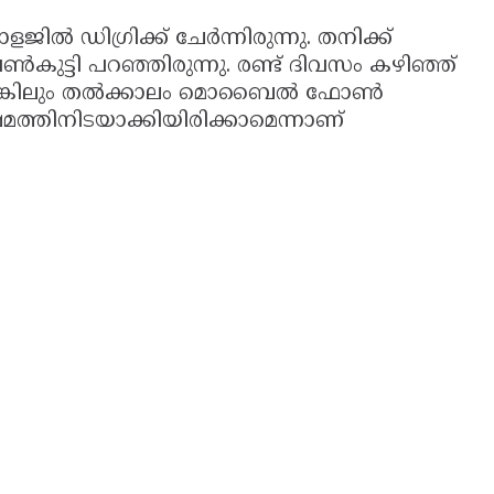
ളജിൽ ഡിഗ്രിക്ക് ചേർന്നിരുന്നു. തനിക്ക്
്ടി പറഞ്ഞിരുന്നു. രണ്ട് ദിവസം കഴിഞ്ഞ്
ുവെങ്കിലും തൽക്കാലം മൊബൈൽ ഫോണ്‍
ത്തിനിടയാക്കിയിരിക്കാമെന്നാണ്