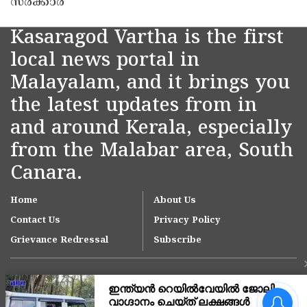
സർക്കാർ
Kasaragod Vartha is the first
local news portal in
Malayalam, and it brings you
the latest updates from in
and around Kerala, especially
from the Malabar area, South
Canara.
Home
About Us
Contact Us
Privacy Policy
Grievance Redressal
Subscribe