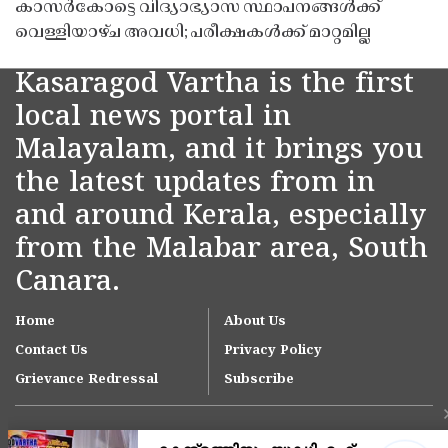
കാസർകോട്ടെ വിദ്യാഭ്യാസ സ്ഥാപനങ്ങൾക്ക്
വെള്ളിയാഴ്ച അവധി; പരീക്ഷകൾക്ക് മാറ്റമില്ല
Kasaragod Vartha is the first
local news portal in
Malayalam, and it brings you
the latest updates from in
and around Kerala, especially
from the Malabar area, South
Canara.
Home
About Us
Contact Us
Privacy Policy
Grievance Redressal
Subscribe