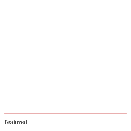
Featured