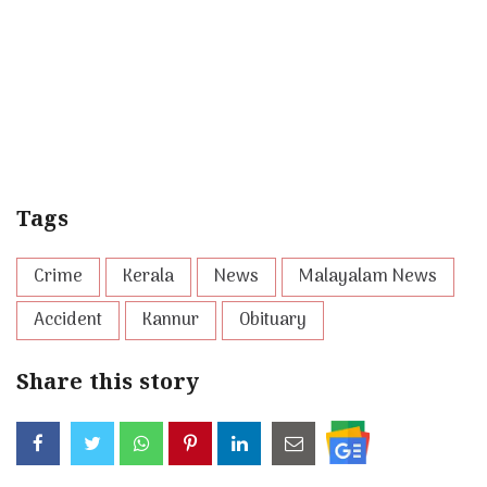
Tags
Crime
Kerala
News
Malayalam News
Accident
Kannur
Obituary
Share this story