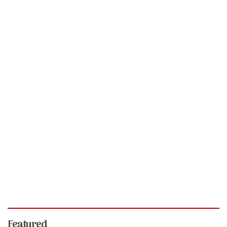
Featured