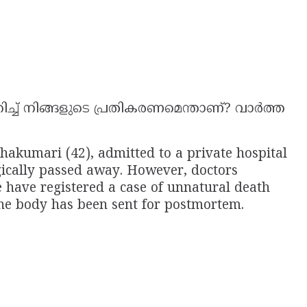
്ച് നിങ്ങളുടെ പ്രതികരണമെന്താണ്? വാര്‍ത്ത
akumari (42), admitted to a private hospital
gically passed away. However, doctors
ce have registered a case of unnatural death
the body has been sent for postmortem.