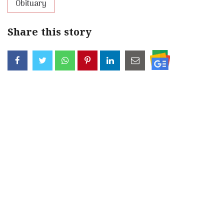
Obituary
Share this story