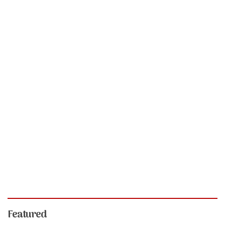
Featured