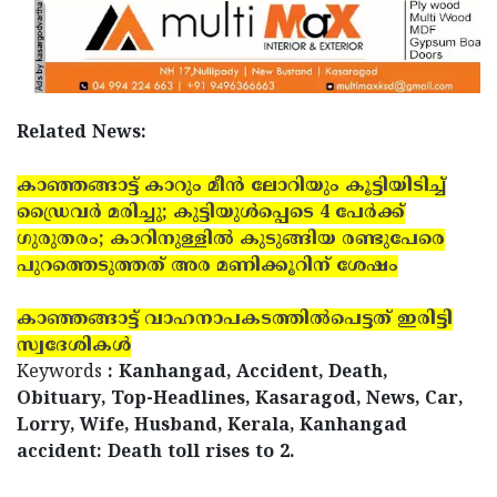
Related News:
കാഞ്ഞങ്ങാട്ട് കാറും മീന്‍ ലോറിയും കൂട്ടിയിടിച്ച്
ഡ്രൈവര്‍ മരിച്ചു; കുട്ടിയുള്‍പ്പെടെ 4 പേര്‍ക്ക്
ഗുരുതരം; കാറിനുള്ളില്‍ കുടുങ്ങിയ രണ്ടുപേരെ
പുറത്തെടുത്തത് അര മണിക്കൂറിന് ശേഷം
കാഞ്ഞങ്ങാട്ട് വാഹനാപകടത്തില്‍പെട്ടത് ഇരിട്ടി
സ്വദേശികള്‍
Keywords
: Kanhangad, Accident, Death,
Obituary, Top-Headlines, Kasaragod, News, Car,
Lorry, Wife, Husband, Kerala, Kanhangad
accident: Death toll rises to 2.