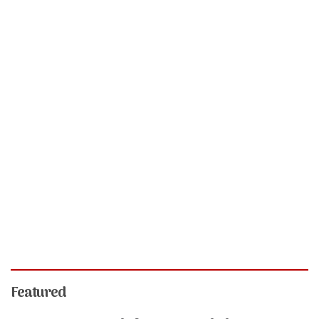
Featured