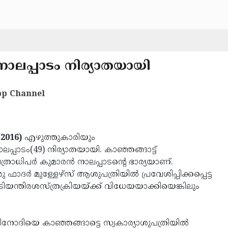
ാലപ്പാടം നിര്യാതയായി
p Channel
/2016)
എഴുത്തുകാരിയും
പാടം(49) നിര്യാതയായി. കാഞ്ഞങ്ങാട്ട്
്രാധിപര്‍ കുമാരന്‍ നാലപ്പാടന്റെ ഭാര്യയാണ്.
ാദര്‍ മുള്ളേഴ്‌സ് ആശുപത്രിയില്‍ പ്രവേശിപ്പിക്കപ്പെട്ട
ന്തിരശസ്ത്രക്രിയയ്ക്ക് വിധേയയാക്കിയെങ്കിലും
ിനോദിയെ കാഞ്ഞങ്ങാട്ടെ സ്വകാര്യാശുപത്രിയില്‍