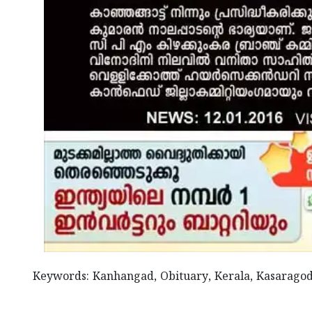
Keywords: Kanhangad, Obituary, Kerala, Kasarago