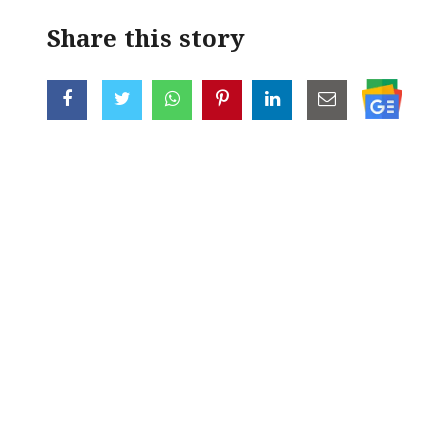
Share this story