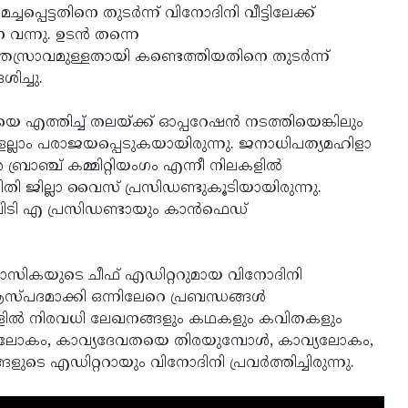
്ചപ്പെട്ടതിനെ തുടര്‍ന്ന് വിനോദിനി വീട്ടിലേക്ക്
വന്നു. ഉടന്‍ തന്നെ
ക്തസ്രാവമുള്ളതായി കണ്ടെത്തിയതിനെ തുടര്‍ന്ന്
ശിച്ചു.
െ എത്തിച്ച് തലയ്ക്ക് ഓപ്പറേഷന്‍ നടത്തിയെങ്കിലും
്ങളെല്ലാം പരാജയപ്പെടുകയായിരുന്നു. ജനാധിപത്യമഹിളാ
ാഞ്ച് കമ്മിറ്റിയംഗം എന്നീ നിലകളില്‍
ഹിതി ജില്ലാ വൈസ് പ്രസിഡണ്ടുകൂടിയായിരുന്നു.
‍ പിടി എ പ്രസിഡണ്ടായും കാന്‍ഫെഡ്
ാസികയുടെ ചീഫ് എഡിറ്ററുമായ വിനോദിനി
ദമാക്കി ഒന്നിലേറെ പ്രബന്ധങ്ങള്‍
്ങളില്‍ നിരവധി ലേഖനങ്ങളും കഥകളും കവിതകളും
ടെ ലോകം, കാവ്യദേവതയെ തിരയുമ്പോള്‍, കാവ്യലോകം,
എഡിറ്ററായും വിനോദിനി പ്രവര്‍ത്തിച്ചിരുന്നു.