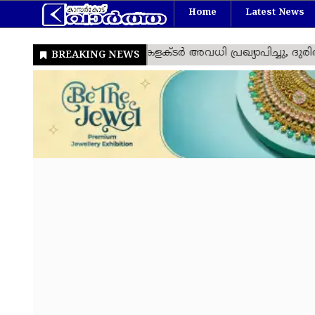
Home
Latest News