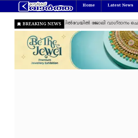
Home
Latest News