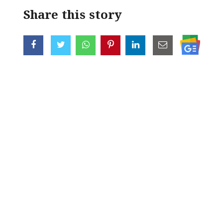
Share this story