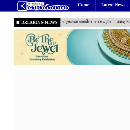
Home
Latest News