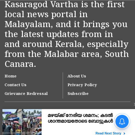
Kasaragod Vartha is the first
local news portal in
Malayalam, and it brings you
the latest updates from in
and around Kerala, especially
from the Malabar area, South
Canara.
Home
About Us
Contact Us
Privacy Policy
Grievance Redressal
Subscribe