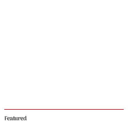
Featured