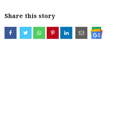
Share this story