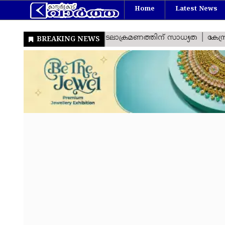
Home
Latest News