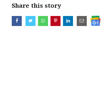
Share this story