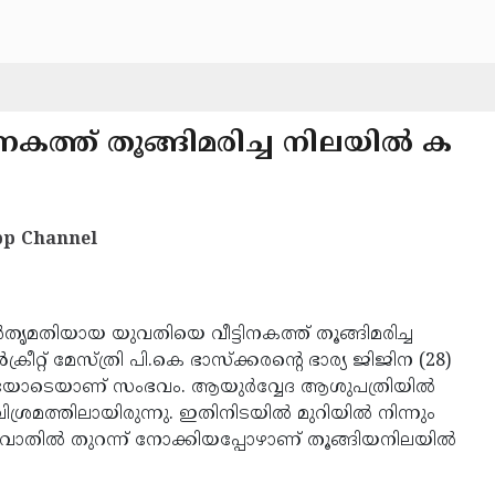
കത്ത് തൂങ്ങിമരിച്ച നിലയില്‍ ക
p Channel
്‍തൃമതിയായ യുവതിയെ വീട്ടിനകത്ത് തൂങ്ങിമരിച്ച
ീറ്റ് മേസ്ത്രി പി.കെ ഭാസ്‌ക്കരന്റെ ഭാര്യ ജിജിന (28)
ിയോടെയാണ് സംഭവം. ആയുര്‍വ്വേദ ആശുപത്രിയില്‍
 വിശ്രമത്തിലായിരുന്നു. ഇതിനിടയില്‍ മുറിയില്‍ നിന്നും
വാതില്‍ തുറന്ന് നോക്കിയപ്പോഴാണ് തൂങ്ങിയനിലയില്‍