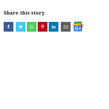
Share this story