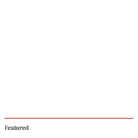
Featured