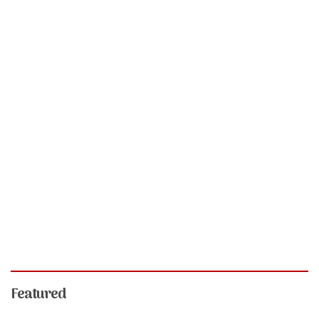
Featured