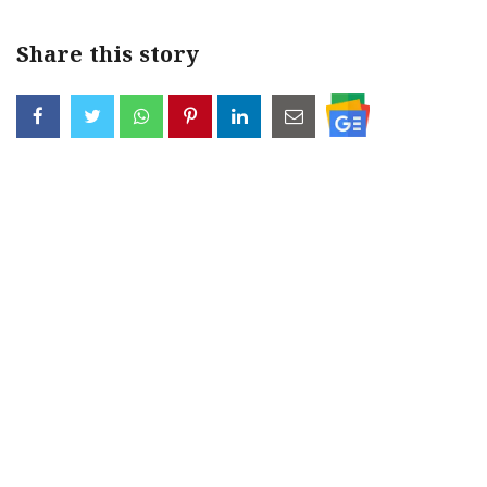
Share this story