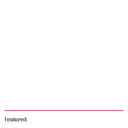
Featured