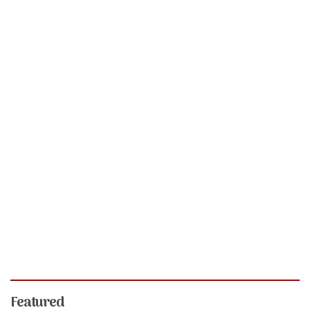
Featured