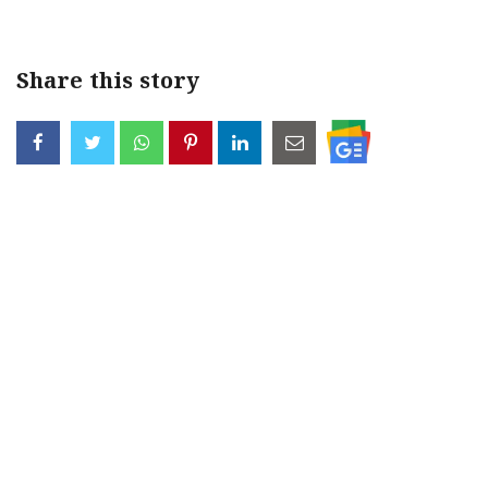
Share this story