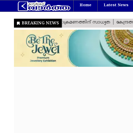
Home
Latest News