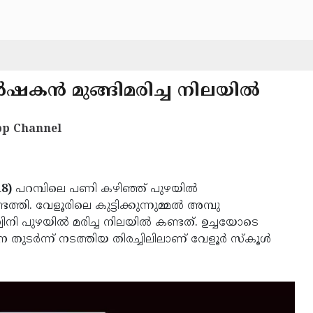
‍ഷകന്‍ മുങ്ങിമരിച്ച നിലയില്‍
p Channel
18)
പറമ്പിലെ പണി കഴിഞ്ഞ് പുഴയില്‍
തി. വേളൂരിലെ കുട്ടിക്കുന്നുമ്മല്‍ അമ്പു
പുഴയില്‍ മരിച്ച നിലയില്‍ കണ്ടത്. ഉച്ചയോടെ
ുടര്‍ന്ന് നടത്തിയ തിരച്ചിലിലാണ് വേളൂര്‍ സ്‌കൂള്‍