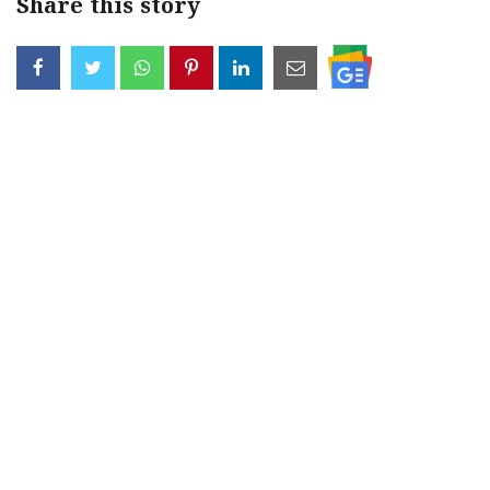
Share this story