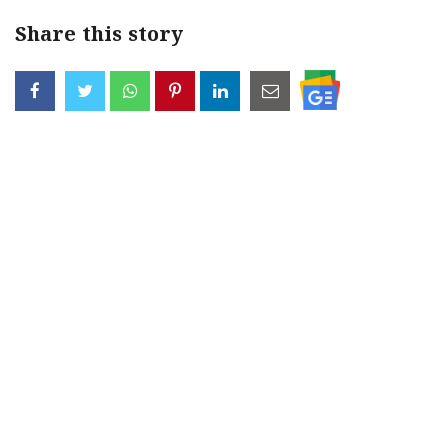
Share this story