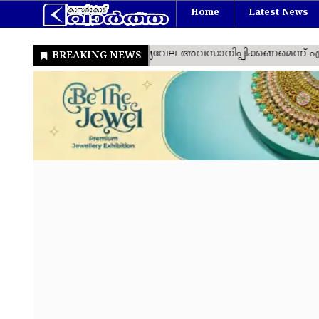
Home
Latest News