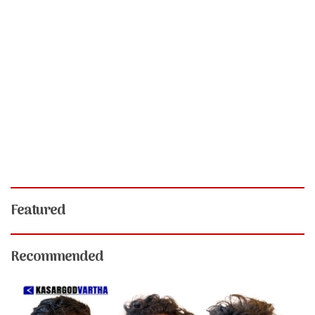
Featured
Recommended