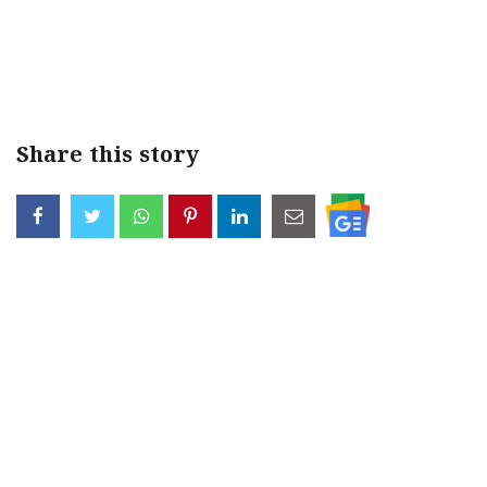
Share this story