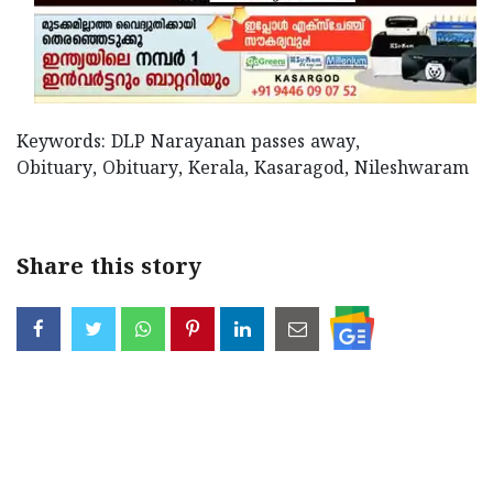
Keywords: DLP Narayanan passes away,
Obituary, Obituary, Kerala, Kasaragod, Nileshwaram
Share this story