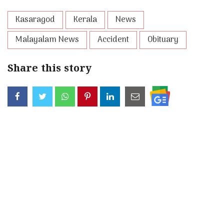
Kasaragod
Kerala
News
Malayalam News
Accident
Obituary
Share this story