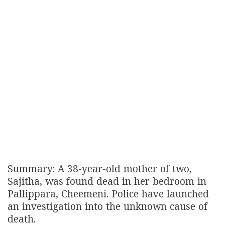
Summary: A 38-year-old mother of two,
Sajitha, was found dead in her bedroom in
Pallippara, Cheemeni. Police have launched
an investigation into the unknown cause of
death.