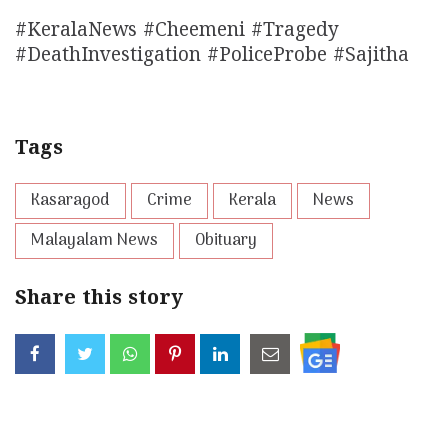
#KeralaNews #Cheemeni #Tragedy
#DeathInvestigation #PoliceProbe #Sajitha
Tags
Kasaragod
Crime
Kerala
News
Malayalam News
Obituary
Share this story