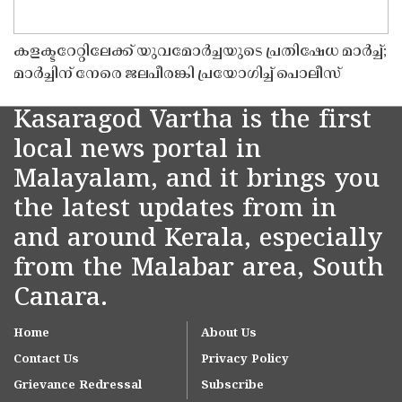
കളക്ടറേറ്റിലേക്ക് യുവമോർച്ചയുടെ പ്രതിഷേധ മാർച്ച്;
മാർച്ചിന് നേരെ ജലപീരങ്കി പ്രയോഗിച്ച് പൊലീസ്
Kasaragod Vartha is the first
local news portal in
Malayalam, and it brings you
the latest updates from in
and around Kerala, especially
from the Malabar area, South
Canara.
Home
About Us
Contact Us
Privacy Policy
Grievance Redressal
Subscribe