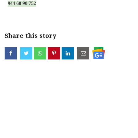
944 60 90 752
Share this story