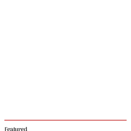
Featured