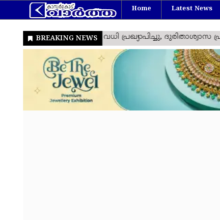
Home
Latest News