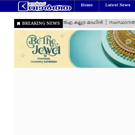
Home
Latest News