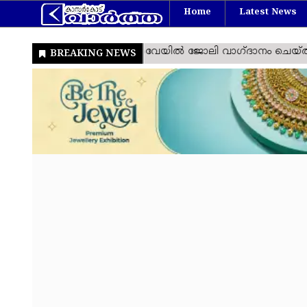
Home
Latest News