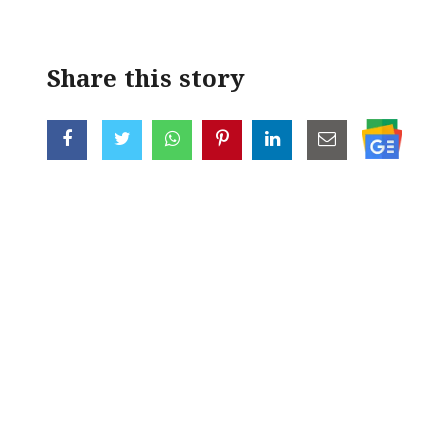
Share this story