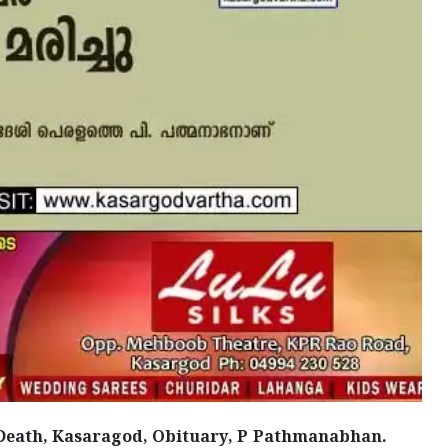
 Death, Kasaragod, Obituary, P Pathmanabhan.