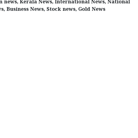
 news, Kerala News, International News, National
s, Business News, Stock news, Gold News