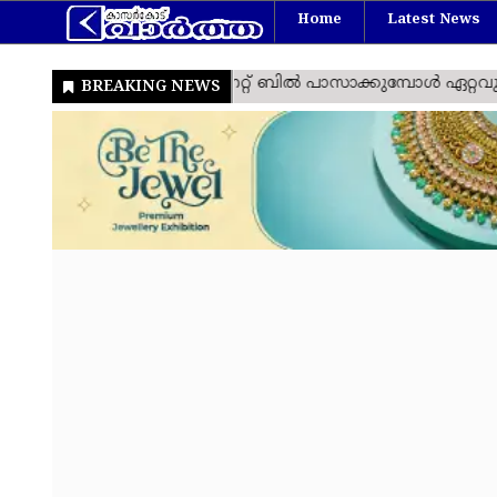
Home
Latest News