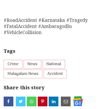
#RoadAccident #Karnataka #Tragedy
#FatalAccident #Ambaragodlu
#VehicleCollision
Tags
Crime
News
National
Malayalam News
Accident
Share this story