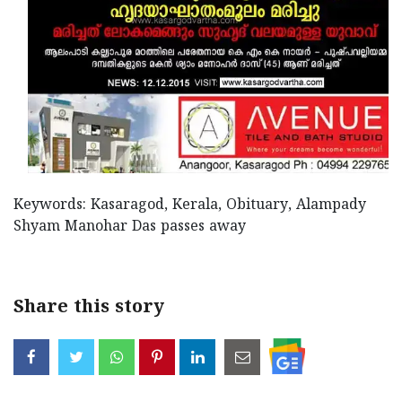
Keywords: Kasaragod, Kerala, Obituary, Alampady
Shyam Manohar Das passes away
Share this story