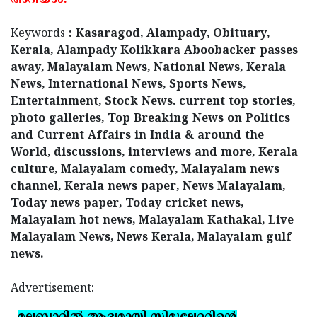
അറിയാം.
Keywords
: Kasaragod, Alampady, Obituary,
Kerala, Alampady Kolikkara Aboobacker passes
away, Malayalam News, National News, Kerala
News, International News, Sports News,
Entertainment, Stock News. current top stories,
photo galleries, Top Breaking News on Politics
and Current Affairs in India & around the
World, discussions, interviews and more, Kerala
culture, Malayalam comedy, Malayalam news
channel, Kerala news paper, News Malayalam,
Today news paper, Today cricket news,
Malayalam hot news, Malayalam Kathakal, Live
Malayalam News, News Kerala, Malayalam gulf
news.
Advertisement: