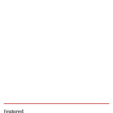
Featured