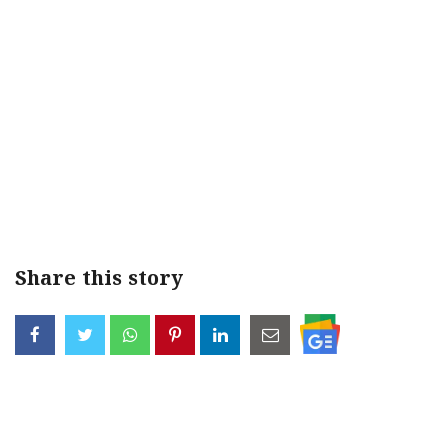
Share this story