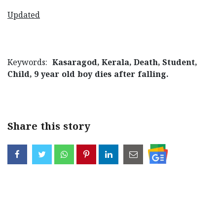
Updated
Keywords:
Kasaragod, Kerala, Death, Student,
Child, 9 year old boy dies after falling.
Share this story