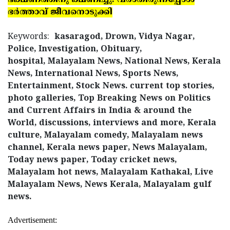
ഭക്ഷണത്തിനു ക്ഷണിച്ചു: വരാതിരുന്നപ്പോള്‍
ഭര്‍ത്താവ് ജീവനൊടുക്കി
Keywords:
kasaragod, Drown, Vidya Nagar,
Police, Investigation, Obituary,
hospital, Malayalam News, National News, Kerala
News, International News, Sports News,
Entertainment, Stock News. current top stories,
photo galleries, Top Breaking News on Politics
and Current Affairs in India & around the
World, discussions, interviews and more, Kerala
culture, Malayalam comedy, Malayalam news
channel, Kerala news paper, News Malayalam,
Today news paper, Today cricket news,
Malayalam hot news, Malayalam Kathakal, Live
Malayalam News, News Kerala, Malayalam gulf
news.
Advertisement: