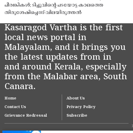
പീരങ്കികൾ; ടിപ്പുവിൻ്റെ പടയോട്ട കാലത്തെ
തിരുശേഷിപ്പെന്ന് വിലയിരുത്തൽ
Kasaragod Vartha is the first
local news portal in
Malayalam, and it brings you
the latest updates from in
and around Kerala, especially
from the Malabar area, South
Canara.
Home
About Us
Contact Us
Privacy Policy
Grievance Redressal
Subscribe