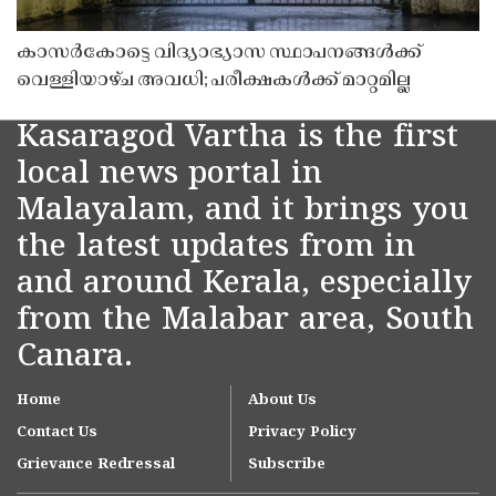
കാസർകോട്ടെ വിദ്യാഭ്യാസ സ്ഥാപനങ്ങൾക്ക്
വെള്ളിയാഴ്ച അവധി; പരീക്ഷകൾക്ക് മാറ്റമില്ല
Kasaragod Vartha is the first
local news portal in
Malayalam, and it brings you
the latest updates from in
and around Kerala, especially
from the Malabar area, South
Canara.
Home
About Us
Contact Us
Privacy Policy
Grievance Redressal
Subscribe