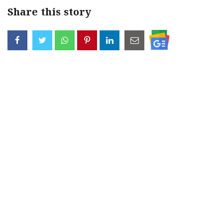
Share this story